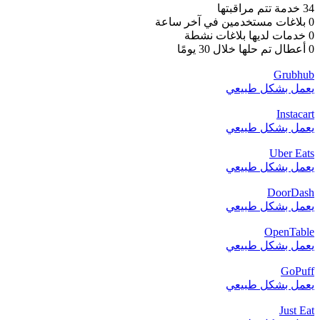
34 خدمة تتم مراقبتها
0 بلاغات مستخدمين في آخر ساعة
0 خدمات لديها بلاغات نشطة
0 أعطال تم حلها خلال 30 يومًا
Grubhub
يعمل بشكل طبيعي
Instacart
يعمل بشكل طبيعي
Uber Eats
يعمل بشكل طبيعي
DoorDash
يعمل بشكل طبيعي
OpenTable
يعمل بشكل طبيعي
GoPuff
يعمل بشكل طبيعي
Just Eat