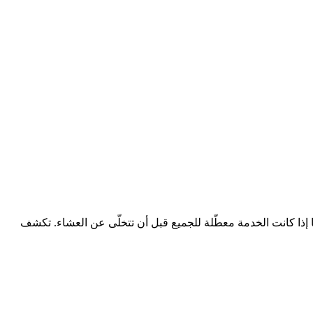
ا إذا كانت الخدمة معطّلة للجميع قبل أن تتخلّى عن العشاء. تكشف