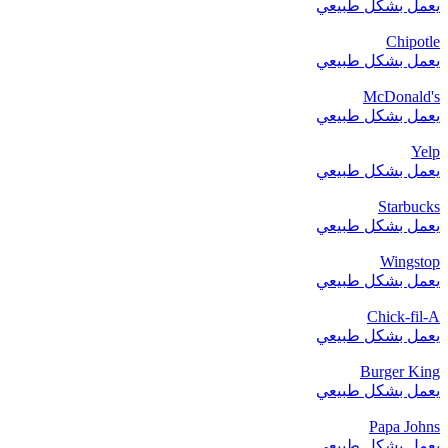
يعمل بشكل طبيعي
Chipotle
يعمل بشكل طبيعي
McDonald's
يعمل بشكل طبيعي
Yelp
يعمل بشكل طبيعي
Starbucks
يعمل بشكل طبيعي
Wingstop
يعمل بشكل طبيعي
Chick-fil-A
يعمل بشكل طبيعي
Burger King
يعمل بشكل طبيعي
Papa Johns
يعمل بشكل طبيعي