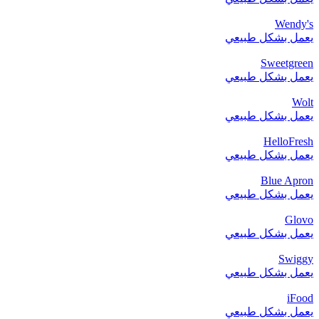
Wendy's
يعمل بشكل طبيعي
Sweetgreen
يعمل بشكل طبيعي
Wolt
يعمل بشكل طبيعي
HelloFresh
يعمل بشكل طبيعي
Blue Apron
يعمل بشكل طبيعي
Glovo
يعمل بشكل طبيعي
Swiggy
يعمل بشكل طبيعي
iFood
يعمل بشكل طبيعي