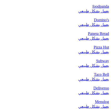
foodpanda
يعمل بشكل طبيعي
Domino's
يعمل بشكل طبيعي
Panera Bread
يعمل بشكل طبيعي
Pizza Hut
يعمل بشكل طبيعي
Subway
يعمل بشكل طبيعي
Taco Bell
يعمل بشكل طبيعي
Deliveroo
يعمل بشكل طبيعي
Menulog
يعمل بشكل طبيعي