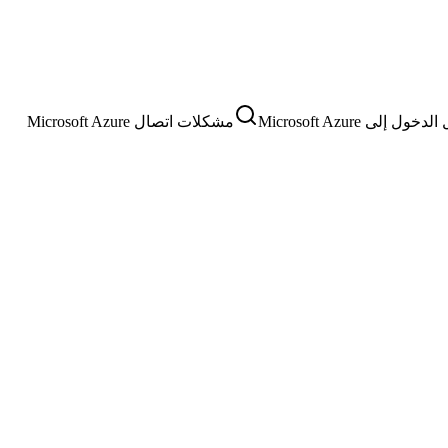
 إلى Microsoft Azure
مشكلات اتصال Microsoft Azure