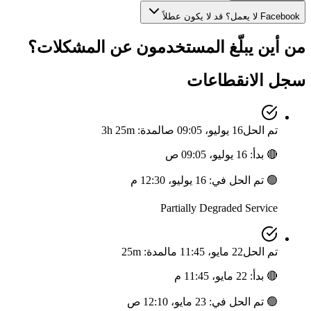
Facebook لا يعمل؟ قد لا يكون عطلاً
من أين يبلّغ المستخدمون عن المشكلات؟
سجل الانقطاعات
تم الحل
16 يوليو، 09:05 ص
المدة: 3h 25m
🔴
بدأ
:
16 يوليو، 09:05 ص
🟢
تم الحل في
:
16 يوليو، 12:30 م
Partially Degraded Service
تم الحل
22 مايو، 11:45 م
المدة: 25m
🔴
بدأ
:
22 مايو، 11:45 م
🟢
تم الحل في
:
23 مايو، 12:10 ص