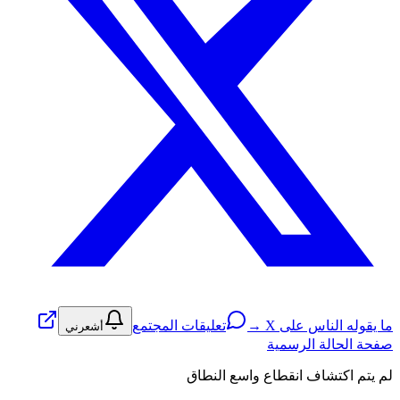
ما يقوله الناس على X →
تعليقات المجتمع
أشعرني
صفحة الحالة الرسمية
لم يتم اكتشاف انقطاع واسع النطاق