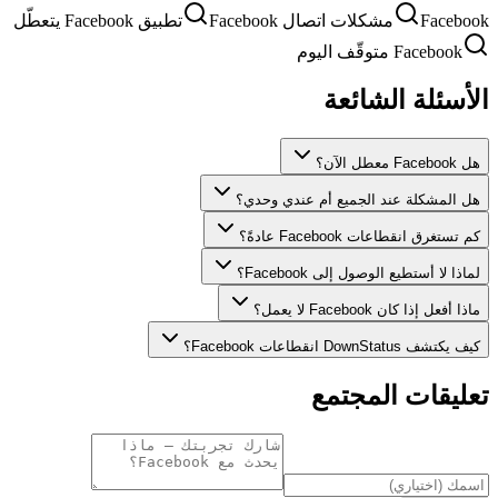
Facebook
مشكلات اتصال Facebook
تطبيق Facebook يتعطّل
Facebook متوقّف اليوم
الأسئلة الشائعة
هل Facebook معطل الآن؟
هل المشكلة عند الجميع أم عندي وحدي؟
كم تستغرق انقطاعات Facebook عادةً؟
لماذا لا أستطيع الوصول إلى Facebook؟
ماذا أفعل إذا كان Facebook لا يعمل؟
كيف يكتشف DownStatus انقطاعات Facebook؟
تعليقات المجتمع