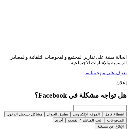
الحالة مبنية على تقارير المجتمع والفحوصات التلقائية والمصادر
الرسمية والإشارات الاجتماعية.
تعرف على منهجيتنا
→
إعلان
هل تواجه مشكلة في Facebook؟
انقطاع كامل
الموقع الإلكتروني
تطبيق الجوال
مشاكل تسجيل الدخول
المدفوعات
البث المباشر / الفيديو
أخرى
الإبلاغ عن مشكلة