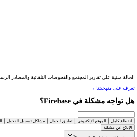
الحالة مبنية على تقارير المجتمع والفحوصات التلقائية والمصادر الرسم
تعرف على منهجيتنا
→
هل تواجه مشكلة في Firebase؟
انقطاع كامل
الموقع الإلكتروني
تطبيق الجوال
مشاكل تسجيل الدخول
ال
الإبلاغ عن مشكلة