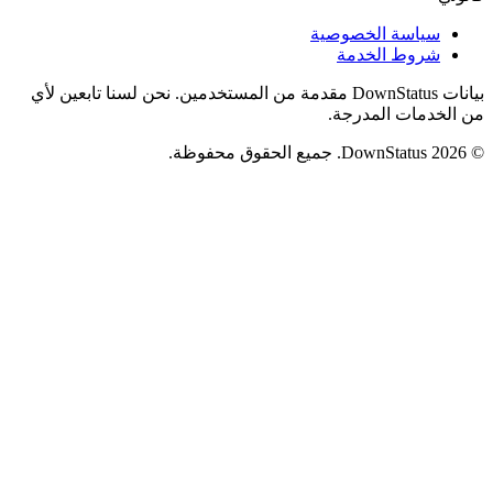
سياسة الخصوصية
شروط الخدمة
بيانات DownStatus مقدمة من المستخدمين. نحن لسنا تابعين لأي
من الخدمات المدرجة.
© 2026 DownStatus. جميع الحقوق محفوظة.