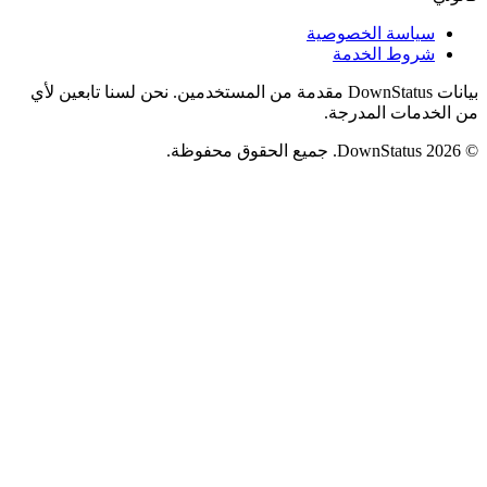
سياسة الخصوصية
شروط الخدمة
بيانات DownStatus مقدمة من المستخدمين. نحن لسنا تابعين لأي
من الخدمات المدرجة.
© 2026 DownStatus. جميع الحقوق محفوظة.