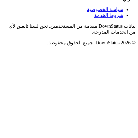
سياسة الخصوصية
شروط الخدمة
بيانات DownStatus مقدمة من المستخدمين. نحن لسنا تابعين لأي
من الخدمات المدرجة.
© 2026 DownStatus. جميع الحقوق محفوظة.