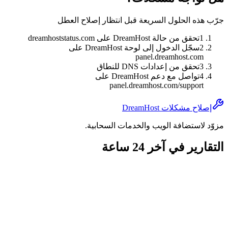
جرّب هذه الحلول السريعة قبل انتظار إصلاح العطل
1
تحقق من حالة DreamHost على dreamhoststatus.com
2
سجّل الدخول إلى لوحة DreamHost على
panel.dreamhost.com
3
تحقق من إعدادات DNS للنطاق
4
تواصل مع دعم DreamHost على
panel.dreamhost.com/support
إصلاح مشكلات DreamHost
مزوّد لاستضافة الويب والخدمات السحابية.
التقارير في آخر 24 ساعة