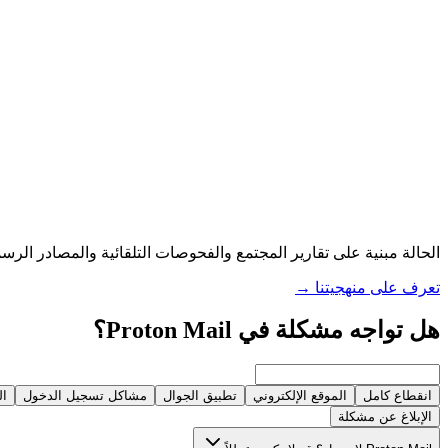
الحالة مبنية على تقارير المجتمع والفحوصات التلقائية والمصادر الرسم
تعرف على منهجيتنا
→
هل تواجه مشكلة في Proton Mail؟
انقطاع كامل
الموقع الإلكتروني
تطبيق الجوال
مشاكل تسجيل الدخول
ال
الإبلاغ عن مشكلة