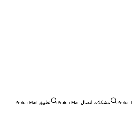
مشكلات اتصال Proton Mail
تطبيق Proton Mail