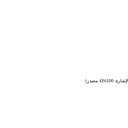
لإشارة: 100%
(4 مصدر)