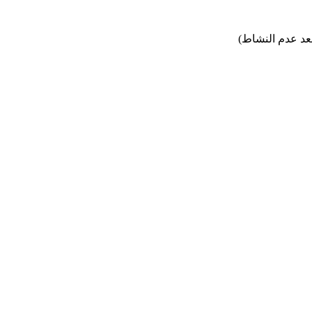
عد عدم النشاط)