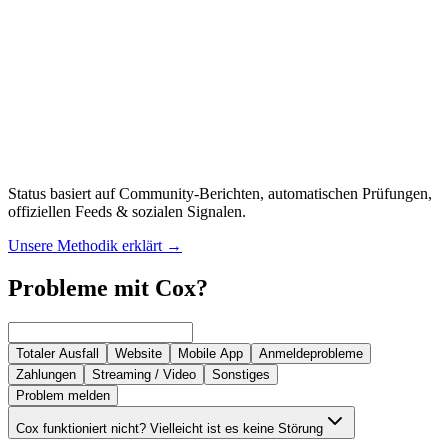
Status basiert auf Community-Berichten, automatischen Prüfungen,
offiziellen Feeds & sozialen Signalen.
Unsere Methodik erklärt
→
Probleme mit Cox?
Totaler Ausfall
Website
Mobile App
Anmeldeprobleme
Zahlungen
Streaming / Video
Sonstiges
Problem melden
Cox funktioniert nicht? Vielleicht ist es keine Störung