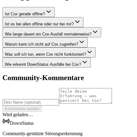
Ist Cox gerade offline?
Ist es bei allen offline oder nur bei mir?
Wie lange dauert ein Cox-Ausfall normalerweise?
Warum kann ich nicht auf Cox zugreifen?
Was soll ich tun, wenn Cox nicht funktioniert?
Wie erkennt DownStatus Ausfälle bei Cox?
Community-Kommentare
Kommentar senden
Wird geladen…
DownStatus
Community-gestützte Störungserkennung