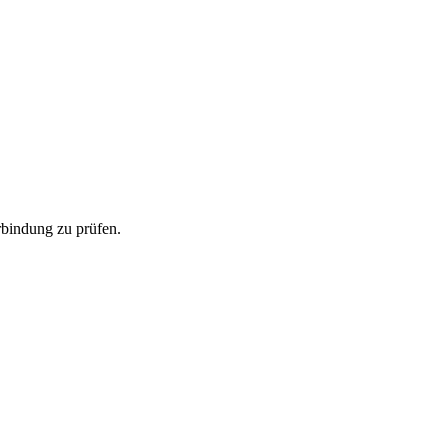
erbindung zu prüfen.