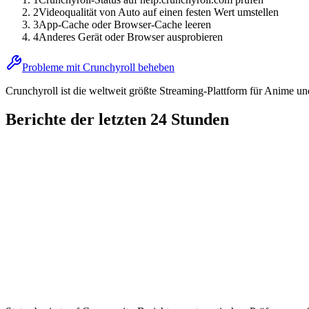
2
Videoqualität von Auto auf einen festen Wert umstellen
3
App-Cache oder Browser-Cache leeren
4
Anderes Gerät oder Browser ausprobieren
Probleme mit Crunchyroll beheben
Crunchyroll ist die weltweit größte Streaming-Plattform für Anime u
Berichte der letzten 24 Stunden