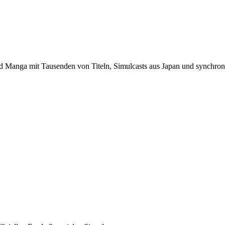
nd Manga mit Tausenden von Titeln, Simulcasts aus Japan und synchronis