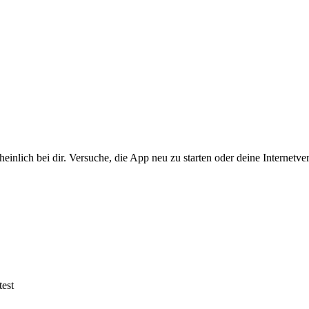
heinlich bei dir. Versuche, die App neu zu starten oder deine Internetv
est