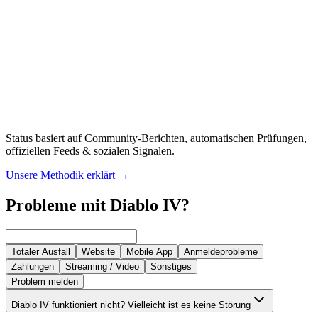
Status basiert auf Community-Berichten, automatischen Prüfungen,
offiziellen Feeds & sozialen Signalen.
Unsere Methodik erklärt
→
Probleme mit Diablo IV?
Totaler Ausfall
Website
Mobile App
Anmeldeprobleme
Zahlungen
Streaming / Video
Sonstiges
Problem melden
Diablo IV funktioniert nicht? Vielleicht ist es keine Störung