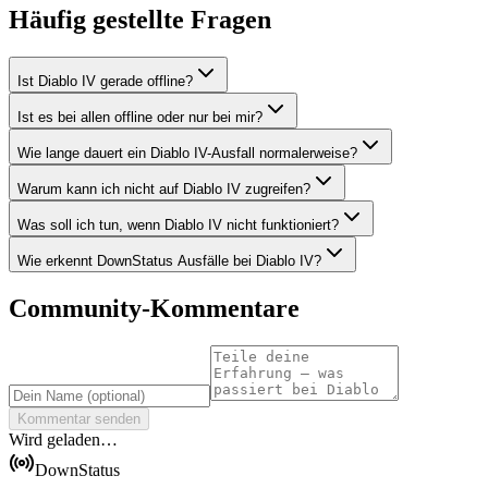
Häufig gestellte Fragen
Ist Diablo IV gerade offline?
Ist es bei allen offline oder nur bei mir?
Wie lange dauert ein Diablo IV-Ausfall normalerweise?
Warum kann ich nicht auf Diablo IV zugreifen?
Was soll ich tun, wenn Diablo IV nicht funktioniert?
Wie erkennt DownStatus Ausfälle bei Diablo IV?
Community-Kommentare
Kommentar senden
Wird geladen…
DownStatus