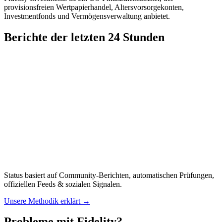
provisionsfreien Wertpapierhandel, Altersvorsorgekonten,
Investmentfonds und Vermögensverwaltung anbietet.
Berichte der letzten 24 Stunden
Status basiert auf Community-Berichten, automatischen Prüfungen,
offiziellen Feeds & sozialen Signalen.
Unsere Methodik erklärt
→
Probleme mit Fidelity?