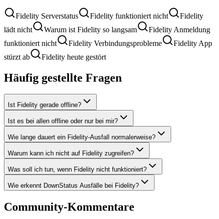
Fidelity Serverstatus
Fidelity funktioniert nicht
Fidelity
lädt nicht
Warum ist Fidelity so langsam
Fidelity Anmeldung
funktioniert nicht
Fidelity Verbindungsprobleme
Fidelity App
stürzt ab
Fidelity heute gestört
Häufig gestellte Fragen
Ist Fidelity gerade offline?
Ist es bei allen offline oder nur bei mir?
Wie lange dauert ein Fidelity-Ausfall normalerweise?
Warum kann ich nicht auf Fidelity zugreifen?
Was soll ich tun, wenn Fidelity nicht funktioniert?
Wie erkennt DownStatus Ausfälle bei Fidelity?
Community-Kommentare