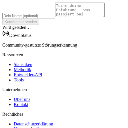
Kommentar senden
Wird geladen…
DownStatus
Community-gestützte Störungserkennung
Ressourcen
Statistiken
Methodik
Entwickler-API
Tools
Unternehmen
Uber uns
Kontakt
Rechtliches
Datenschutzerklärung