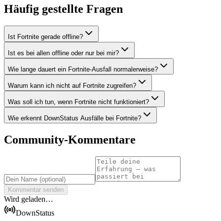
Häufig gestellte Fragen
Ist Fortnite gerade offline?
Ist es bei allen offline oder nur bei mir?
Wie lange dauert ein Fortnite-Ausfall normalerweise?
Warum kann ich nicht auf Fortnite zugreifen?
Was soll ich tun, wenn Fortnite nicht funktioniert?
Wie erkennt DownStatus Ausfälle bei Fortnite?
Community-Kommentare
Kommentar senden
Wird geladen…
DownStatus