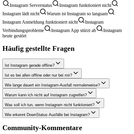
Instagram Serverstatus
Instagram funktioniert nicht
Instagram lädt nicht
Warum ist Instagram so langsam
Instagram Anmeldung funktioniert nicht
Instagram
Verbindungsprobleme
Instagram App stürzt ab
Instagram
heute gestört
Häufig gestellte Fragen
Ist Instagram gerade offline?
Ist es bei allen offline oder nur bei mir?
Wie lange dauert ein Instagram-Ausfall normalerweise?
Warum kann ich nicht auf Instagram zugreifen?
Was soll ich tun, wenn Instagram nicht funktioniert?
Wie erkennt DownStatus Ausfälle bei Instagram?
Community-Kommentare