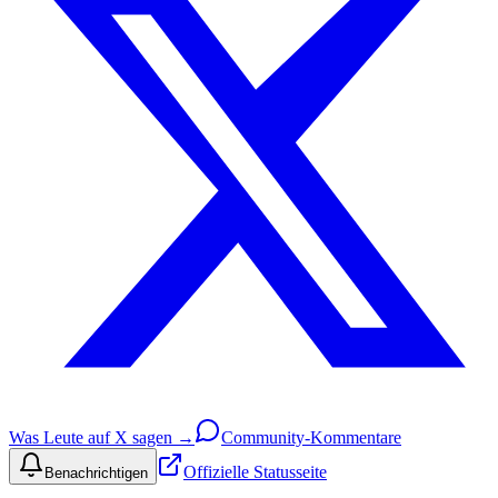
Was Leute auf X sagen →
Community-Kommentare
Offizielle Statusseite
Benachrichtigen