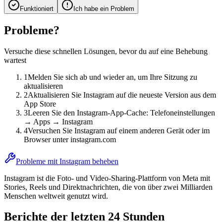
Funktioniert
Ich habe ein Problem
Probleme?
Versuche diese schnellen Lösungen, bevor du auf eine Behebung
wartest
1
Melden Sie sich ab und wieder an, um Ihre Sitzung zu
aktualisieren
2
Aktualisieren Sie Instagram auf die neueste Version aus dem
App Store
3
Leeren Sie den Instagram-App-Cache: Telefoneinstellungen
→ Apps → Instagram
4
Versuchen Sie Instagram auf einem anderen Gerät oder im
Browser unter instagram.com
Probleme mit Instagram beheben
Instagram ist die Foto- und Video-Sharing-Plattform von Meta mit
Stories, Reels und Direktnachrichten, die von über zwei Milliarden
Menschen weltweit genutzt wird.
Berichte der letzten 24 Stunden