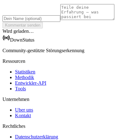
Kommentar senden
Wird geladen…
DownStatus
Community-gestützte Störungserkennung
Ressourcen
Statistiken
Methodik
Entwickler-API
Tools
Unternehmen
Uber uns
Kontakt
Rechtliches
Datenschutzerklärung