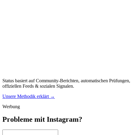
Status basiert auf Community-Berichten, automatischen Prüfungen,
offiziellen Feeds & sozialen Signalen.
Unsere Methodik erklärt
→
Werbung
Probleme mit Instagram?