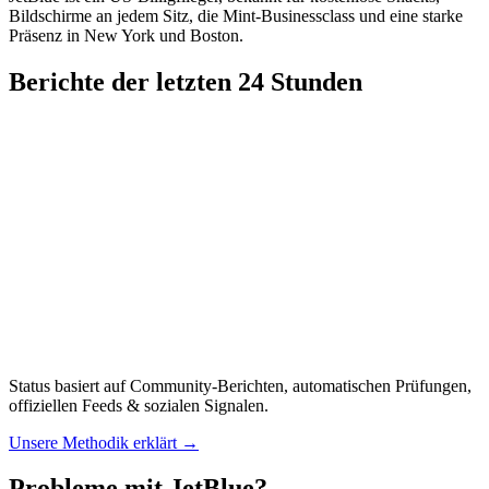
Bildschirme an jedem Sitz, die Mint-Businessclass und eine starke
Präsenz in New York und Boston.
Berichte der letzten 24 Stunden
Status basiert auf Community-Berichten, automatischen Prüfungen,
offiziellen Feeds & sozialen Signalen.
Unsere Methodik erklärt
→
Probleme mit JetBlue?