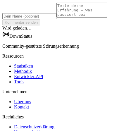
Kommentar senden
Wird geladen…
DownStatus
Community-gestützte Störungserkennung
Ressourcen
Statistiken
Methodik
Entwickler-API
Tools
Unternehmen
Uber uns
Kontakt
Rechtliches
Datenschutzerklärung