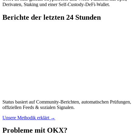
Derivaten, Staking und einer Self-Custody-DeFi-Wallet.
Berichte der letzten 24 Stunden
Status basiert auf Community-Berichten, automatischen Prüfungen,
offiziellen Feeds & sozialen Signalen.
Unsere Methodik erklärt
→
Probleme mit OKX?