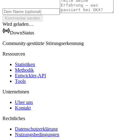
Kommentar senden
Wird geladen…
DownStatus
Community-gestützte Störungserkennung
Ressourcen
Statistiken
Methodik
Entwickler-API
Tools
Unternehmen
Uber uns
Kontakt
Rechtliches
Datenschutzerklärung
Nutzungsbedingungen