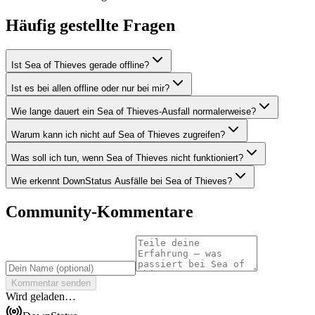
Häufig gestellte Fragen
Ist Sea of Thieves gerade offline?
Ist es bei allen offline oder nur bei mir?
Wie lange dauert ein Sea of Thieves-Ausfall normalerweise?
Warum kann ich nicht auf Sea of Thieves zugreifen?
Was soll ich tun, wenn Sea of Thieves nicht funktioniert?
Wie erkennt DownStatus Ausfälle bei Sea of Thieves?
Community-Kommentare
Kommentar senden
Wird geladen…