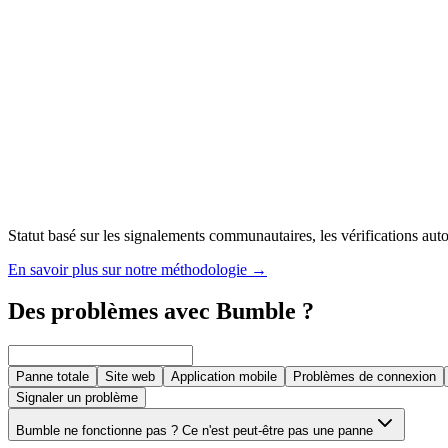
Statut basé sur les signalements communautaires, les vérifications autom
En savoir plus sur notre méthodologie
→
Des problèmes avec Bumble ?
Panne totale
Site web
Application mobile
Problèmes de connexion
Signaler un problème
Bumble ne fonctionne pas ? Ce n'est peut-être pas une panne