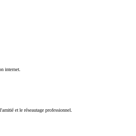
n internet.
amitié et le réseautage professionnel.