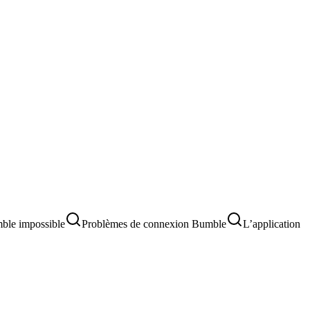
ble impossible
Problèmes de connexion Bumble
L’application