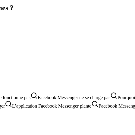
mes ?
 fonctionne pas
Facebook Messenger ne se charge pas
Pourquoi
ger
L’application Facebook Messenger plante
Facebook Messenge