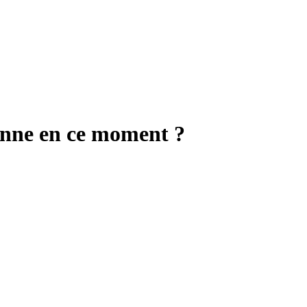
anne en ce moment ?