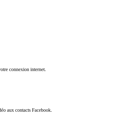
otre connexion internet.
idéo aux contacts Facebook.