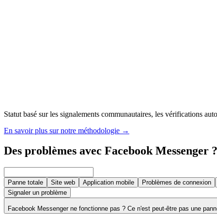
Statut basé sur les signalements communautaires, les vérifications autom
En savoir plus sur notre méthodologie
→
Des problèmes avec Facebook Messenger 
Panne totale
Site web
Application mobile
Problèmes de connexion
Signaler un problème
Facebook Messenger ne fonctionne pas ? Ce n'est peut-être pas une pann