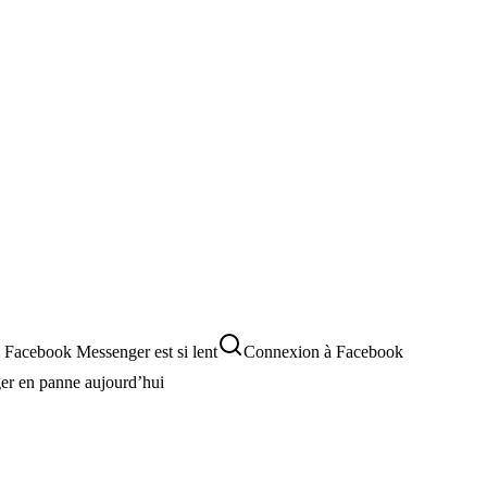
 Facebook Messenger est si lent
Connexion à Facebook
r en panne aujourd’hui