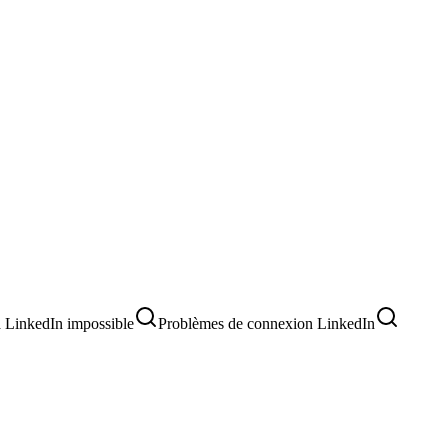
 LinkedIn impossible
Problèmes de connexion LinkedIn