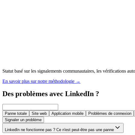
Statut basé sur les signalements communautaires, les vérifications autom
En savoir plus sur notre méthodologie
→
Des problèmes avec LinkedIn ?
Panne totale
Site web
Application mobile
Problèmes de connexion
Signaler un problème
LinkedIn ne fonctionne pas ? Ce n'est peut-être pas une panne