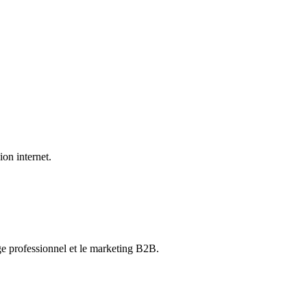
on internet.
ge professionnel et le marketing B2B.