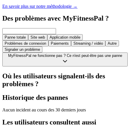
En savoir plus sur notre méthodologie
→
Des problèmes avec MyFitnessPal ?
Panne totale
Site web
Application mobile
Problèmes de connexion
Paiements
Streaming / vidéo
Autre
Signaler un problème
MyFitnessPal ne fonctionne pas ? Ce n'est peut-être pas une panne
Où les utilisateurs signalent-ils des
problèmes ?
Historique des pannes
Aucun incident au cours des 30 derniers jours
Les utilisateurs consultent aussi