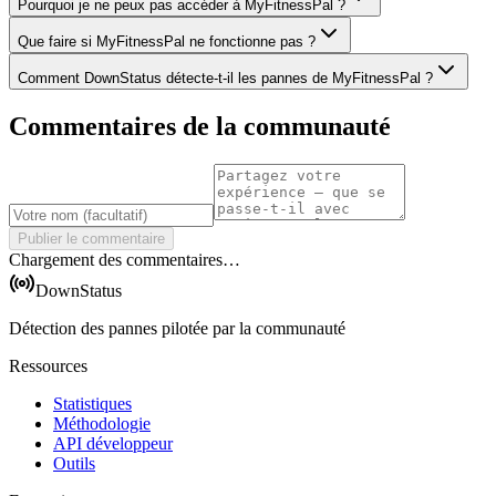
Pourquoi je ne peux pas accéder à MyFitnessPal ?
Que faire si MyFitnessPal ne fonctionne pas ?
Comment DownStatus détecte-t-il les pannes de MyFitnessPal ?
Commentaires de la communauté
Publier le commentaire
Chargement des commentaires…
DownStatus
Détection des pannes pilotée par la communauté
Ressources
Statistiques
Méthodologie
API développeur
Outils