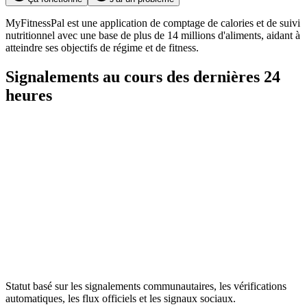
MyFitnessPal est une application de comptage de calories et de suivi
nutritionnel avec une base de plus de 14 millions d'aliments, aidant à
atteindre ses objectifs de régime et de fitness.
Signalements au cours des dernières 24
heures
Statut basé sur les signalements communautaires, les vérifications
automatiques, les flux officiels et les signaux sociaux.