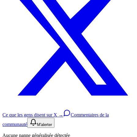
Ce que les gens disent sur X →
Commentaires de la
communauté
M'alerter
Aucune panne généralisée détectée