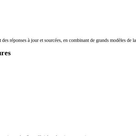
nit des réponses à jour et sourcées, en combinant de grands modèles de 
ures