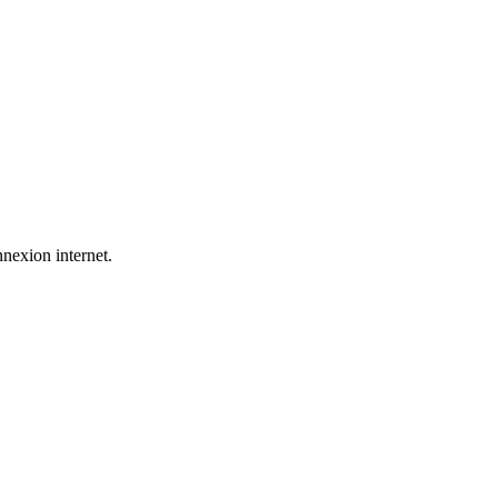
nnexion internet.