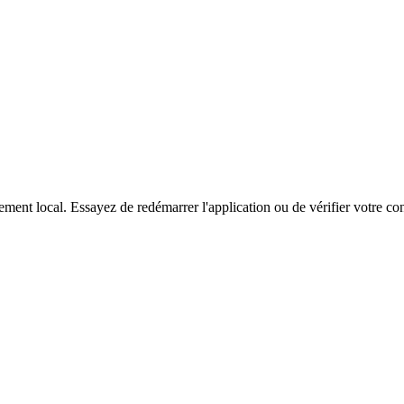
ment local. Essayez de redémarrer l'application ou de vérifier votre co