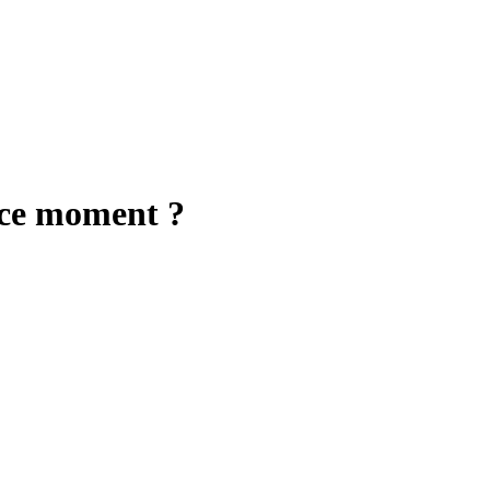
n ce moment ?