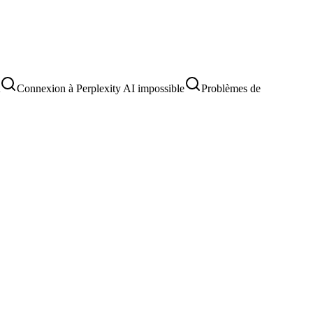
Connexion à Perplexity AI impossible
Problèmes de