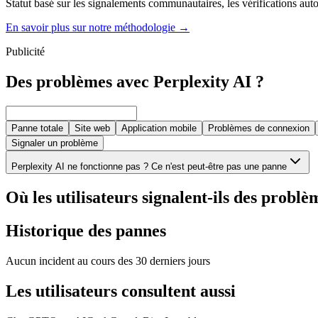
Statut basé sur les signalements communautaires, les vérifications autom
En savoir plus sur notre méthodologie
→
Publicité
Des problèmes avec Perplexity AI ?
Panne totale
Site web
Application mobile
Problèmes de connexion
Signaler un problème
Perplexity AI ne fonctionne pas ? Ce n'est peut-être pas une panne
Où les utilisateurs signalent-ils des problè
Historique des pannes
Aucun incident au cours des 30 derniers jours
Les utilisateurs consultent aussi