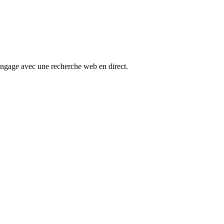
langage avec une recherche web en direct.