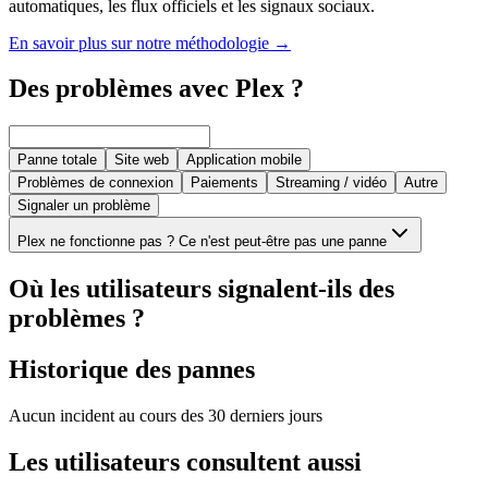
automatiques, les flux officiels et les signaux sociaux.
En savoir plus sur notre méthodologie
→
Des problèmes avec Plex ?
Panne totale
Site web
Application mobile
Problèmes de connexion
Paiements
Streaming / vidéo
Autre
Signaler un problème
Plex ne fonctionne pas ? Ce n'est peut-être pas une panne
Où les utilisateurs signalent-ils des
problèmes ?
Historique des pannes
Aucun incident au cours des 30 derniers jours
Les utilisateurs consultent aussi