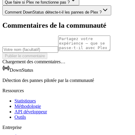
Que faire si Plex ne fonctionne pas ?
Comment DownStatus détecte-t-il les pannes de Plex ?
Commentaires de la communauté
Publier le commentaire
Chargement des commentaires…
DownStatus
Détection des pannes pilotée par la communauté
Ressources
Statistiques
Méthodologie
API développeur
Outils
Entreprise