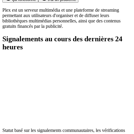
Plex est un serveur multimédia et une plateforme de streaming
permettant aux utilisateurs d'organiser et de diffuser leurs
bibliothèques multimédias personnelles, ainsi que des contenus
gratuits financés par la publicité.
Signalements au cours des dernières 24
heures
Statut basé sur les signalements communautaires, les vérifications