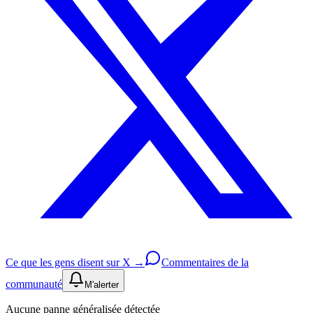
Ce que les gens disent sur X →
Commentaires de la
communauté
M'alerter
Aucune panne généralisée détectée