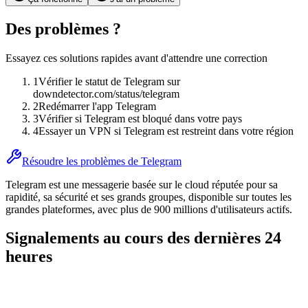
Des problèmes ?
Essayez ces solutions rapides avant d'attendre une correction
1
Vérifier le statut de Telegram sur
downdetector.com/status/telegram
2
Redémarrer l'app Telegram
3
Vérifier si Telegram est bloqué dans votre pays
4
Essayer un VPN si Telegram est restreint dans votre région
Résoudre les problèmes de Telegram
Telegram est une messagerie basée sur le cloud réputée pour sa
rapidité, sa sécurité et ses grands groupes, disponible sur toutes les
grandes plateformes, avec plus de 900 millions d'utilisateurs actifs.
Signalements au cours des dernières 24
heures