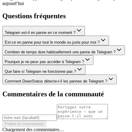
aujourd’hui
Questions fréquentes
Telegram est-il en panne en ce moment ?
Est-ce en panne pour tout le monde ou juste pour moi ?
Combien de temps dure habituellement une panne de Telegram ?
Pourquoi je ne peux pas accéder à Telegram ?
Que faire si Telegram ne fonctionne pas ?
Comment DownStatus détecte-t-il les pannes de Telegram ?
Commentaires de la communauté
Publier le commentaire
Chargement des commentaires…