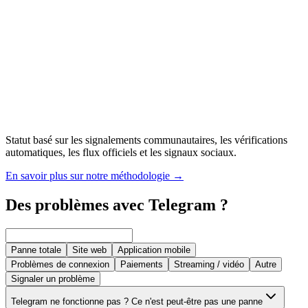
Statut basé sur les signalements communautaires, les vérifications
automatiques, les flux officiels et les signaux sociaux.
En savoir plus sur notre méthodologie
→
Des problèmes avec Telegram ?
Panne totale
Site web
Application mobile
Problèmes de connexion
Paiements
Streaming / vidéo
Autre
Signaler un problème
Telegram ne fonctionne pas ? Ce n'est peut-être pas une panne