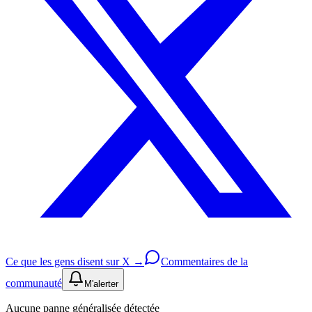
Ce que les gens disent sur X →
Commentaires de la
communauté
M'alerter
Aucune panne généralisée détectée