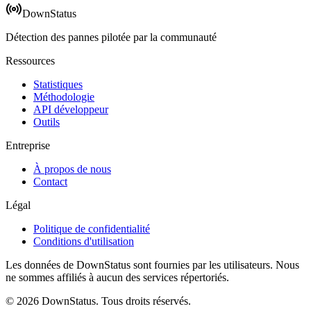
DownStatus
Détection des pannes pilotée par la communauté
Ressources
Statistiques
Méthodologie
API développeur
Outils
Entreprise
À propos de nous
Contact
Légal
Politique de confidentialité
Conditions d'utilisation
Les données de DownStatus sont fournies par les utilisateurs. Nous
ne sommes affiliés à aucun des services répertoriés.
© 2026 DownStatus. Tous droits réservés.