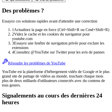
Des problèmes ?
Essayez ces solutions rapides avant d'attendre une correction
1
Actualisez la page en force (Ctrl+Shift+R ou Cmd+Shift+R)
2
Videz le cache et les cookies du navigateur pour
youtube.com
3
Essayez une fenêtre de navigation privée pour exclure les
extensions
4
Consultez @YouTube sur Twitter pour les avis de pannes
Résoudre les problèmes de YouTube
YouTube est la plateforme d'hébergement vidéo de Google et le plus
grand site de partage de vidéos au monde, touchant chaque mois
plus de deux milliards d'utilisateurs connectés avec du contenu de
tous genres.
Signalements au cours des dernières 24
heures