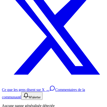
Ce que les gens disent sur X →
Commentaires de la
communauté
M'alerter
Aucune panne généralisée détectée