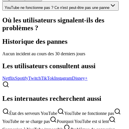
YouTube ne fonctionne pas ? Ce n'est peut-être pas une panne
Où les utilisateurs signalent-ils des
problèmes ?
Historique des pannes
Aucun incident au cours des 30 derniers jours
Les utilisateurs consultent aussi
Netflix
Spotify
Twitch
TikTok
Instagram
Disney+
Les internautes recherchent aussi
État des serveurs YouTube
YouTube ne fonctionne pas
YouTube ne se charge pas
Pourquoi YouTube est si lent