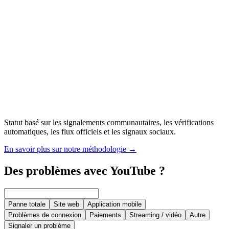
Statut basé sur les signalements communautaires, les vérifications
automatiques, les flux officiels et les signaux sociaux.
En savoir plus sur notre méthodologie
→
Des problèmes avec YouTube ?
Panne totale
Site web
Application mobile
Problèmes de connexion
Paiements
Streaming / vidéo
Autre
Signaler un problème