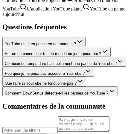
Connexion à YouTube impossible
Problèmes de connexion
YouTube
L’application YouTube plante
YouTube en panne
aujourd’hui
Questions fréquentes
YouTube est-il en panne en ce moment ?
Est-ce en panne pour tout le monde ou juste pour moi ?
Combien de temps dure habituellement une panne de YouTube ?
Pourquoi je ne peux pas accéder à YouTube ?
Que faire si YouTube ne fonctionne pas ?
Comment DownStatus détecte-t-il les pannes de YouTube ?
Commentaires de la communauté