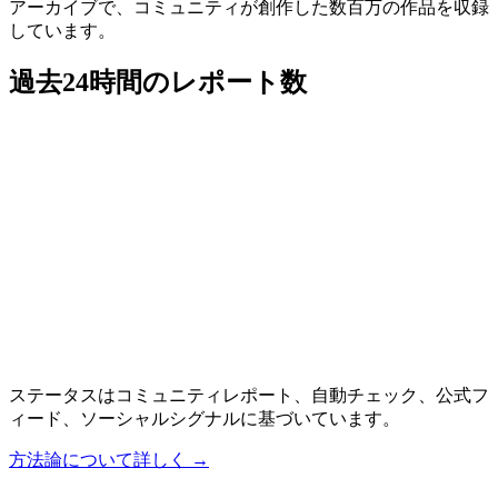
アーカイブで、コミュニティが創作した数百万の作品を収録
しています。
過去24時間のレポート数
ステータスはコミュニティレポート、自動チェック、公式フ
ィード、ソーシャルシグナルに基づいています。
方法論について詳しく
→