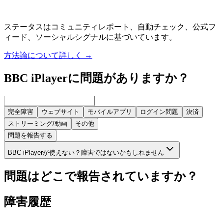
ステータスはコミュニティレポート、自動チェック、公式フ
ィード、ソーシャルシグナルに基づいています。
方法論について詳しく
→
BBC iPlayerに問題がありますか？
完全障害
ウェブサイト
モバイルアプリ
ログイン問題
決済
ストリーミング/動画
その他
問題を報告する
BBC iPlayerが使えない？障害ではないかもしれません
問題はどこで報告されていますか？
障害履歴