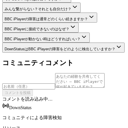
みんな繋がらない？それとも自分だけ？
BBC iPlayerの障害は通常どのくらい続きますか？
BBC iPlayerに接続できないのはなぜ？
BBC iPlayerが動かない時はどうすればいい？
DownStatusはBBC iPlayerの障害をどのように検出していますか？
コミュニティコメント
コメントを投稿
コメントを読み込み中…
DownStatus
コミュニティによる障害検知