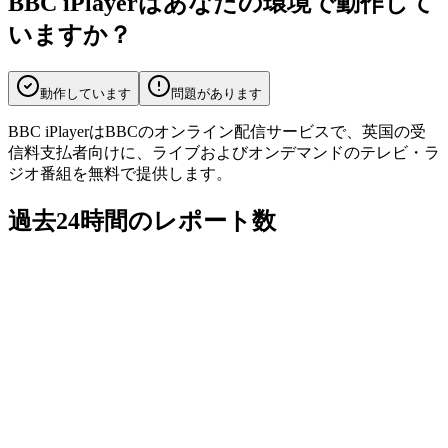
BBC iPlayerはあなたの環境で動作して
いますか？
動作しています
問題があります
BBC iPlayerはBBCのオンライン配信サービスで、英国の受
信料支払者向けに、ライブおよびオンデマンドのテレビ・ラ
ジオ番組を無料で提供します。
過去24時間のレポート数