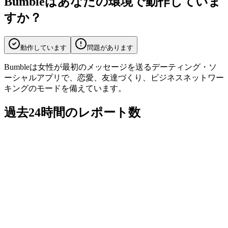
Bumbleはあなたの環境で動作していま
すか？
動作しています
問題があります
Bumbleは女性が最初のメッセージを送るデーティング・ソ
ーシャルアプリで、恋愛、友達づくり、ビジネスネットワー
キングのモードを備えています。
過去24時間のレポート数