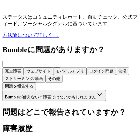
ステータスはコミュニティレポート、自動チェック、公式フ
ィード、ソーシャルシグナルに基づいています。
方法論について詳しく
→
Bumbleに問題がありますか？
完全障害
ウェブサイト
モバイルアプリ
ログイン問題
決済
ストリーミング/動画
その他
問題を報告する
Bumbleが使えない？障害ではないかもしれません
問題はどこで報告されていますか？
障害履歴