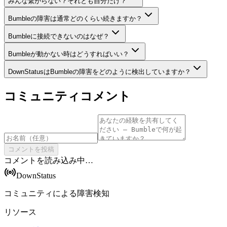
みんな繋がらない？それとも自分だけ？
Bumbleの障害は通常どのくらい続きますか？
Bumbleに接続できないのはなぜ？
Bumbleが動かない時はどうすればいい？
DownStatusはBumbleの障害をどのように検出していますか？
コミュニティコメント
コメントを投稿
コメントを読み込み中…
DownStatus
コミュニティによる障害検知
リソース