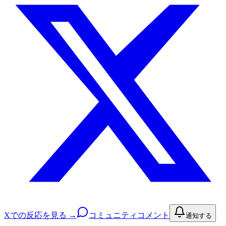
Xでの反応を見る →
コミュニティコメント
通知する