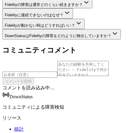
Fidelityの障害は通常どのくらい続きますか？
Fidelityに接続できないのはなぜ？
Fidelityが動かない時はどうすればいい？
DownStatusはFidelityの障害をどのように検出していますか？
コミュニティコメント
コメントを投稿
コメントを読み込み中…
DownStatus
コミュニティによる障害検知
リソース
統計