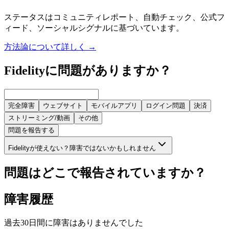
ステータスはコミュニティレポート、自動チェック、公式フ
ィード、ソーシャルシグナルに基づいています。
方法論について詳しく
→
Fidelityに問題がありますか？
完全障害
ウェブサイト
モバイルアプリ
ログイン問題
決済
ストリーミング/動画
その他
問題を報告する
Fidelityが使えない？障害ではないかもしれません
問題はどこで報告されていますか？
障害履歴
過去30日間に障害はありませんでした