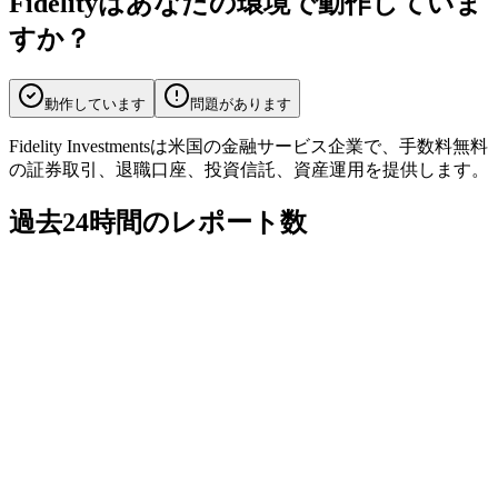
Fidelityはあなたの環境で動作していま
すか？
動作しています
問題があります
Fidelity Investmentsは米国の金融サービス企業で、手数料無料
の証券取引、退職口座、投資信託、資産運用を提供します。
過去24時間のレポート数