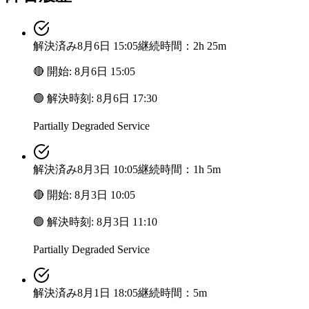
解決済み
8月6日 15:05
継続時間：2h 25m
🔴
開始
:
8月6日 15:05
🟢
解決時刻
:
8月6日 17:30
Partially Degraded Service
解決済み
8月3日 10:05
継続時間：1h 5m
🔴
開始
:
8月3日 10:05
🟢
解決時刻
:
8月3日 11:10
Partially Degraded Service
解決済み
8月1日 18:05
継続時間：5m