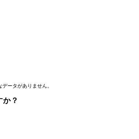
なデータがありません。
すか？