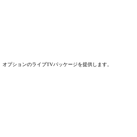
品、オプションのライブTVパッケージを提供します。