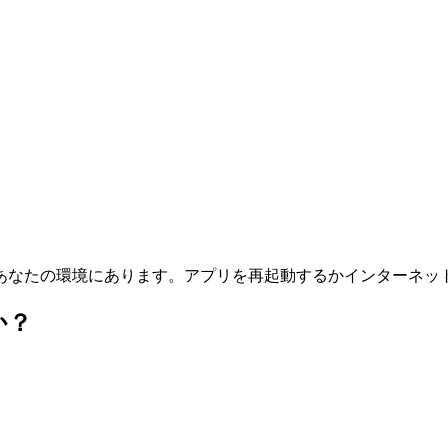
くあなたの環境にあります。アプリを再起動するかインターネッ
か？