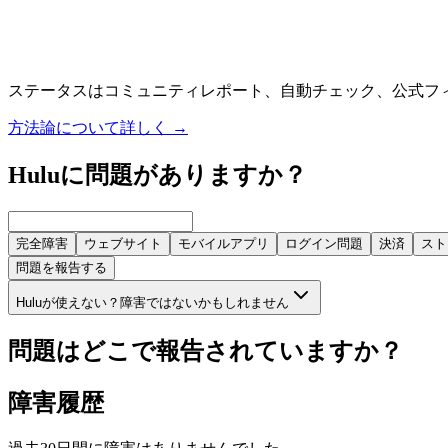
ステータスはコミュニティレポート、自動チェック、公式フ
方法論について詳しく
→
Huluに問題がありますか？
完全障害
ウェブサイト
モバイルアプリ
ログイン問題
決済
スト
問題を報告する
Huluが使えない？障害ではないかもしれません
問題はどこで報告されていますか？
障害履歴