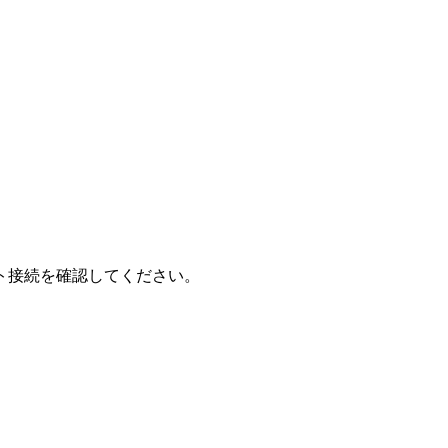
ト接続を確認してください。