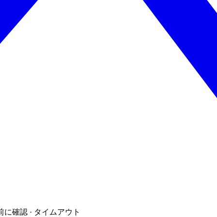
前に確認 · タイムアウト