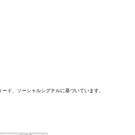
ィード、ソーシャルシグナルに基づいています。