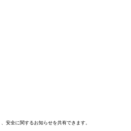
ット、安全に関するお知らせを共有できます。