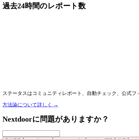
過去24時間のレポート数
ステータスはコミュニティレポート、自動チェック、公式フ
方法論について詳しく
→
Nextdoorに問題がありますか？