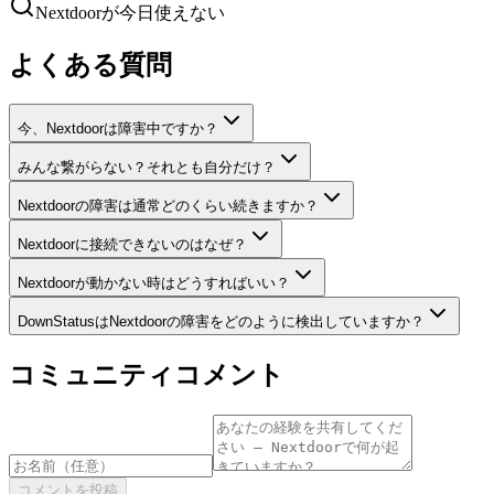
Nextdoorが今日使えない
よくある質問
今、Nextdoorは障害中ですか？
みんな繋がらない？それとも自分だけ？
Nextdoorの障害は通常どのくらい続きますか？
Nextdoorに接続できないのはなぜ？
Nextdoorが動かない時はどうすればいい？
DownStatusはNextdoorの障害をどのように検出していますか？
コミュニティコメント
コメントを投稿