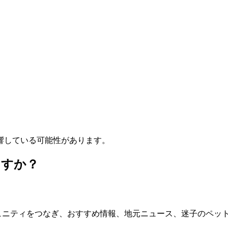
響している可能性があります。
ますか？
コミュニティをつなぎ、おすすめ情報、地元ニュース、迷子のペ