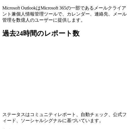
Microsoft OutlookはMicrosoft 365の一部であるメールクライア
ント兼個人情報管理ツールで、カレンダー、連絡先、メール
管理を数億人のユーザーに提供します。
過去24時間のレポート数
ステータスはコミュニティレポート、自動チェック、公式フ
ィード、ソーシャルシグナルに基づいています。