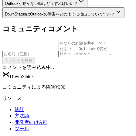
Outlookが動かない時はどうすればいい？
DownStatusはOutlookの障害をどのように検出していますか？
コミュニティコメント
コメントを投稿
コメントを読み込み中…
DownStatus
コミュニティによる障害検知
リソース
統計
方法論
開発者向けAPI
ツール