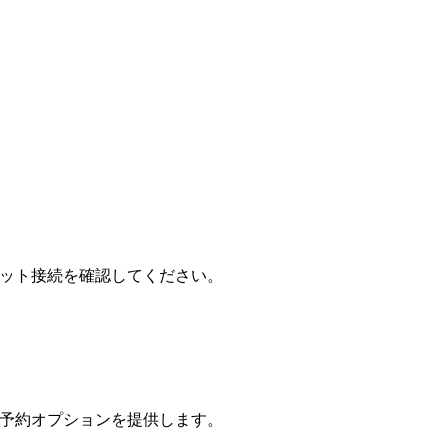
ーネット接続を確認してください。
ice」予約オプションを提供します。