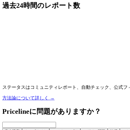
過去24時間のレポート数
ステータスはコミュニティレポート、自動チェック、公式フ
方法論について詳しく
→
Pricelineに問題がありますか？