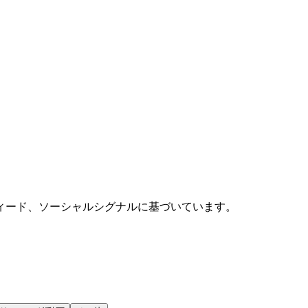
ィード、ソーシャルシグナルに基づいています。