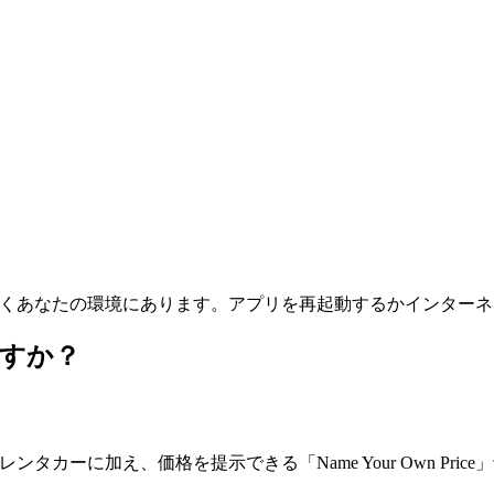
はおそらくあなたの環境にあります。アプリを再起動するかインタ
ますか？
レンタカーに加え、価格を提示できる「Name Your Own Pr