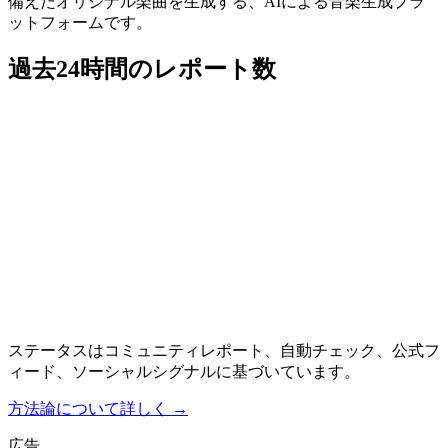
備えたオリジナル楽曲を生成する、AIによる音楽生成プラ
ットフォームです。
過去24時間のレポート数
ステータスはコミュニティレポート、自動チェック、公式フ
ィード、ソーシャルシグナルに基づいています。
方法論について詳しく
→
広告