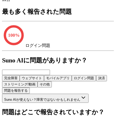
最も多く報告された問題
100
%
ログイン問題
Suno AIに問題がありますか？
完全障害
ウェブサイト
モバイルアプリ
ログイン問題
決済
ストリーミング/動画
その他
問題を報告する
Suno AIが使えない？障害ではないかもしれません
問題はどこで報告されていますか？