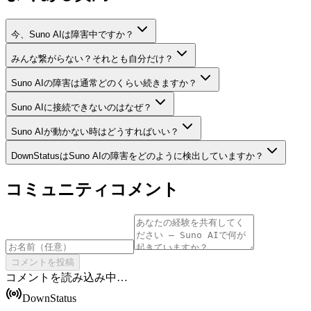
今、Suno AIは障害中ですか？
みんな繋がらない？それとも自分だけ？
Suno AIの障害は通常どのくらい続きますか？
Suno AIに接続できないのはなぜ？
Suno AIが動かない時はどうすればいい？
DownStatusはSuno AIの障害をどのように検出していますか？
コミュニティコメント
コメントを投稿
コメントを読み込み中…
DownStatus