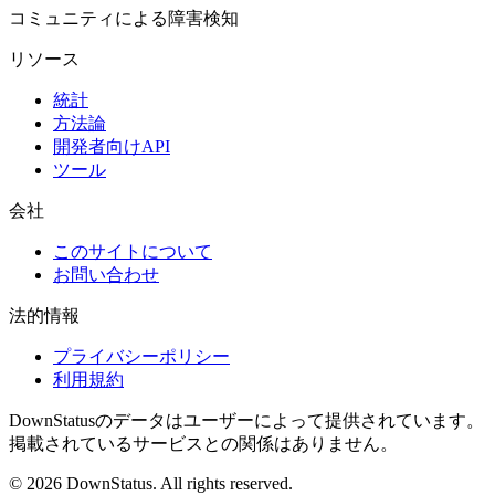
コミュニティによる障害検知
リソース
統計
方法論
開発者向けAPI
ツール
会社
このサイトについて
お問い合わせ
法的情報
プライバシーポリシー
利用規約
DownStatusのデータはユーザーによって提供されています。
掲載されているサービスとの関係はありません。
© 2026 DownStatus. All rights reserved.