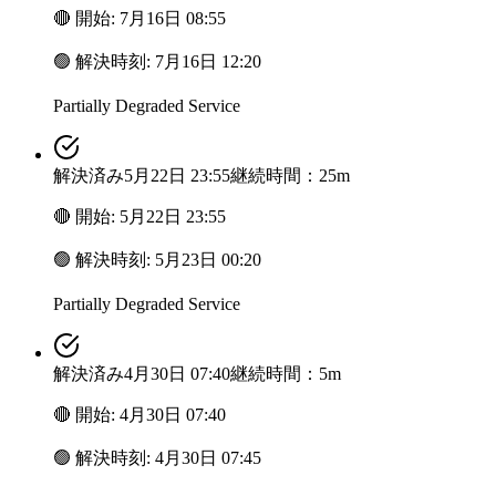
🔴
開始
:
7月16日 08:55
🟢
解決時刻
:
7月16日 12:20
Partially Degraded Service
解決済み
5月22日 23:55
継続時間：25m
🔴
開始
:
5月22日 23:55
🟢
解決時刻
:
5月23日 00:20
Partially Degraded Service
解決済み
4月30日 07:40
継続時間：5m
🔴
開始
:
4月30日 07:40
🟢
解決時刻
:
4月30日 07:45