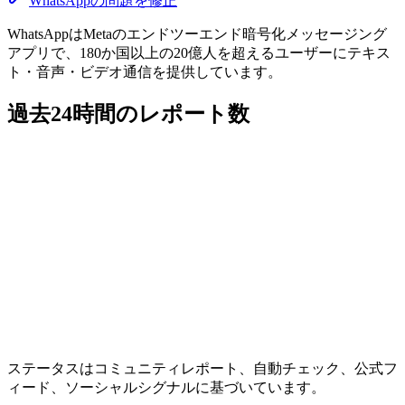
WhatsAppの問題を修正
WhatsAppはMetaのエンドツーエンド暗号化メッセージング
アプリで、180か国以上の20億人を超えるユーザーにテキス
ト・音声・ビデオ通信を提供しています。
過去24時間のレポート数
ステータスはコミュニティレポート、自動チェック、公式フ
ィード、ソーシャルシグナルに基づいています。