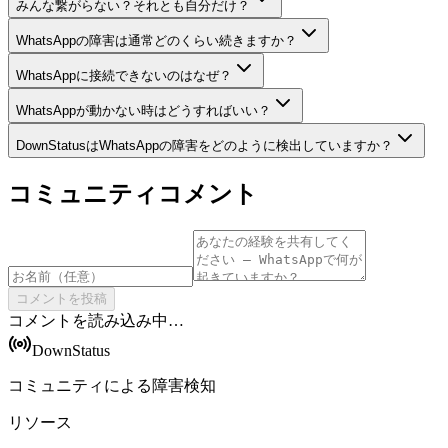
みんな繋がらない？それとも自分だけ？
WhatsAppの障害は通常どのくらい続きますか？
WhatsAppに接続できないのはなぜ？
WhatsAppが動かない時はどうすればいい？
DownStatusはWhatsAppの障害をどのように検出していますか？
コミュニティコメント
コメントを投稿
コメントを読み込み中…
DownStatus
コミュニティによる障害検知
リソース