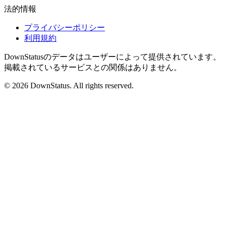
法的情報
プライバシーポリシー
利用規約
DownStatusのデータはユーザーによって提供されています。
掲載されているサービスとの関係はありません。
© 2026 DownStatus. All rights reserved.