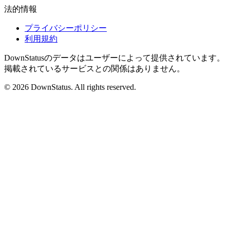
法的情報
プライバシーポリシー
利用規約
DownStatusのデータはユーザーによって提供されています。
掲載されているサービスとの関係はありません。
© 2026 DownStatus. All rights reserved.