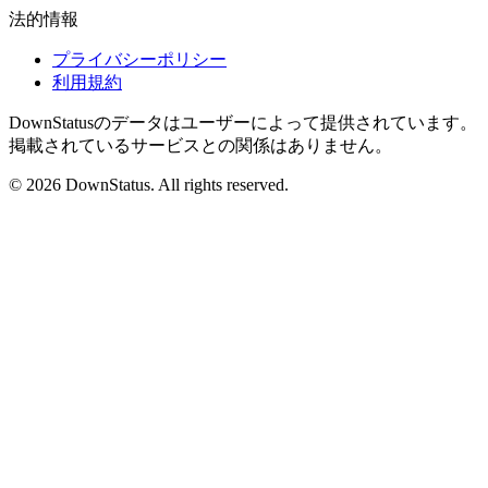
法的情報
プライバシーポリシー
利用規約
DownStatusのデータはユーザーによって提供されています。
掲載されているサービスとの関係はありません。
© 2026 DownStatus. All rights reserved.