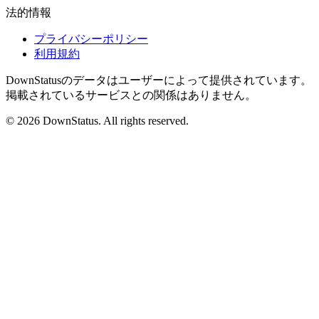
法的情報
プライバシーポリシー
利用規約
DownStatusのデータはユーザーによって提供されています。
掲載されているサービスとの関係はありません。
© 2026 DownStatus. All rights reserved.