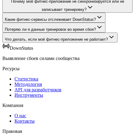
Почему моё фитнес-приложение не синхронизируется или не
записывает тренировку?
Какие фитнес-сервисы отслеживает DownStatus?
Потеряю ли я данные тренировок во время сбоя?
Что делать, если моё фитнес-приложение не работает?
DownStatus
Выявление сбоев силами сообщества
Ресурсы
Статистика
Методология
API для разработчиков
Инструменты
Компания
О нас
Контакты
Правовая