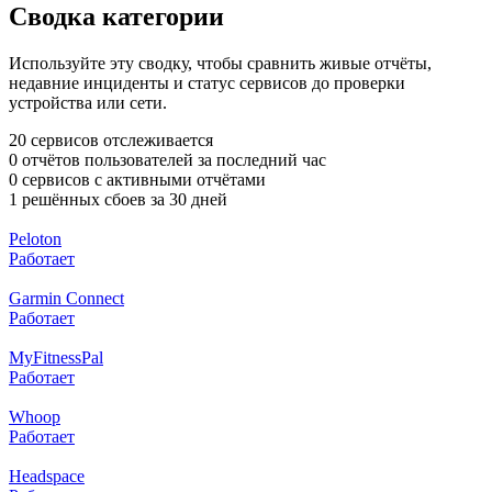
Сводка категории
Используйте эту сводку, чтобы сравнить живые отчёты,
недавние инциденты и статус сервисов до проверки
устройства или сети.
20 сервисов отслеживается
0 отчётов пользователей за последний час
0 сервисов с активными отчётами
1 решённых сбоев за 30 дней
Peloton
Работает
Garmin Connect
Работает
MyFitnessPal
Работает
Whoop
Работает
Headspace