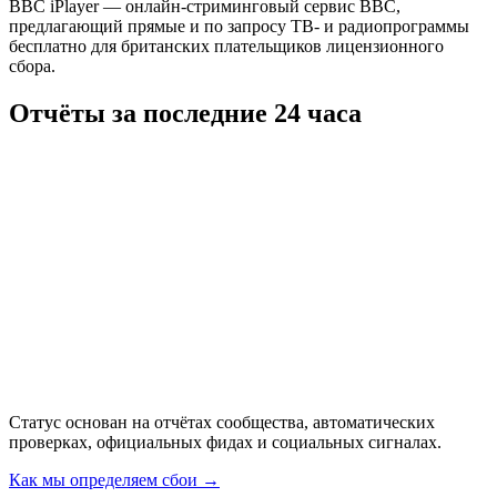
BBC iPlayer — онлайн-стриминговый сервис BBC,
предлагающий прямые и по запросу ТВ- и радиопрограммы
бесплатно для британских плательщиков лицензионного
сбора.
Отчёты за последние 24 часа
Статус основан на отчётах сообщества, автоматических
проверках, официальных фидах и социальных сигналах.
Как мы определяем сбои
→