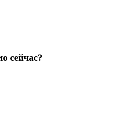
мо сейчас?