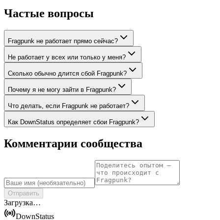
Частые вопросы
Fragpunk не работает прямо сейчас?
Не работает у всех или только у меня?
Сколько обычно длится сбой Fragpunk?
Почему я не могу зайти в Fragpunk?
Что делать, если Fragpunk не работает?
Как DownStatus определяет сбои Fragpunk?
Комментарии сообщества
Отправить
Загрузка…
DownStatus