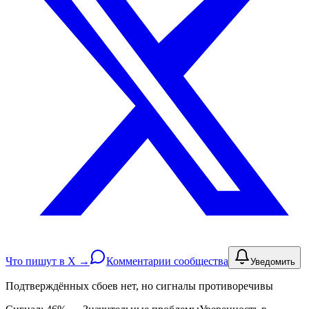
Что пишут в X →
Комментарии сообщества
Уведомить
Подтверждённых сбоев нет, но сигналы противоречивы