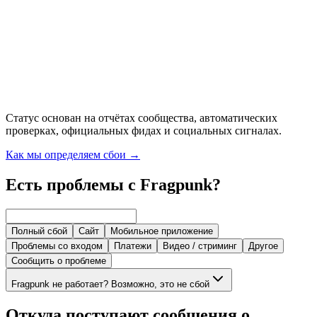
Статус основан на отчётах сообщества, автоматических
проверках, официальных фидах и социальных сигналах.
Как мы определяем сбои
→
Есть проблемы с Fragpunk?
Полный сбой
Сайт
Мобильное приложение
Проблемы со входом
Платежи
Видео / стриминг
Другое
Сообщить о проблеме
Fragpunk не работает? Возможно, это не сбой
Откуда поступают сообщения о