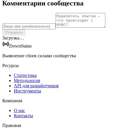
Комментарии сообщества
Отправить
Загрузка…
DownStatus
Выявление сбоев силами сообщества
Ресурсы
Статистика
Методология
API для разработчиков
Инструменты
Компания
О нас
Контакты
Правовая