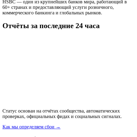
HSBC — один из крупнейших банков мира, работающий в
60+ странах и предоставляющий услуги розничного,
коммерческого банкинга и глобальных рынков.
Отчёты за последние 24 часа
Статус основан на отчётах сообщества, автоматических
проверках, официальных фидах и социальных сигналах.
Как мы определяем сбои
→