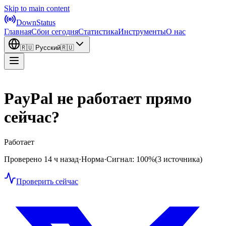
Skip to main content
DownStatus
Главная
Сбои сегодня
Статистика
Инструменты
О нас
🇷🇺
Русский
🇷🇺
PayPal не работает прямо
сейчас?
Работает
Проверено 14 ч назад
·
Норма
·
Сигнал: 100%
(3 источника)
Проверить сейчас