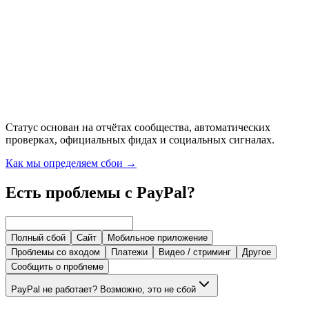
Статус основан на отчётах сообщества, автоматических
проверках, официальных фидах и социальных сигналах.
Как мы определяем сбои
→
Есть проблемы с PayPal?
Полный сбой
Сайт
Мобильное приложение
Проблемы со входом
Платежи
Видео / стриминг
Другое
Сообщить о проблеме
PayPal не работает? Возможно, это не сбой