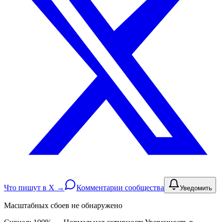
Что пишут в X →
Комментарии сообщества
Уведомить
Масштабных сбоев не обнаружено