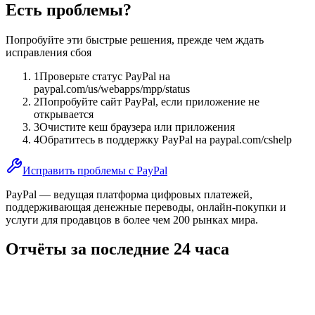
Есть проблемы?
Попробуйте эти быстрые решения, прежде чем ждать
исправления сбоя
1
Проверьте статус PayPal на
paypal.com/us/webapps/mpp/status
2
Попробуйте сайт PayPal, если приложение не
открывается
3
Очистите кеш браузера или приложения
4
Обратитесь в поддержку PayPal на paypal.com/cshelp
Исправить проблемы с PayPal
PayPal — ведущая платформа цифровых платежей,
поддерживающая денежные переводы, онлайн-покупки и
услуги для продавцов в более чем 200 рынках мира.
Отчёты за последние 24 часа