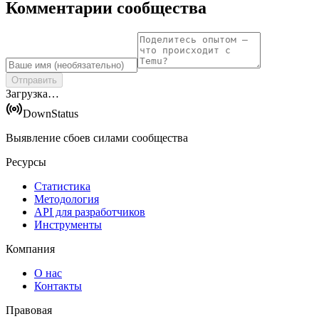
Комментарии сообщества
Отправить
Загрузка…
DownStatus
Выявление сбоев силами сообщества
Ресурсы
Статистика
Методология
API для разработчиков
Инструменты
Компания
О нас
Контакты
Правовая