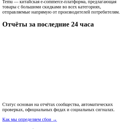
Temu — китайская e-commerce-платформа, предлагающая
товары с большими скидками во всех категориях,
отправляемые напрямую от производителей потребителям.
Отчёты за последние 24 часа
Статус основан на отчётах сообщества, автоматических
проверках, официальных фидах и социальных сигналах.
Как мы определяем сбои
→