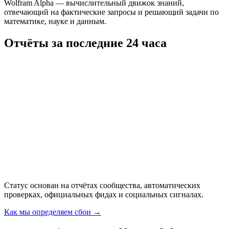
Wolfram Alpha — вычислительный движок знаний,
отвечающий на фактические запросы и решающий задачи по
математике, науке и данным.
Отчёты за последние 24 часа
Статус основан на отчётах сообщества, автоматических
проверках, официальных фидах и социальных сигналах.
Как мы определяем сбои
→